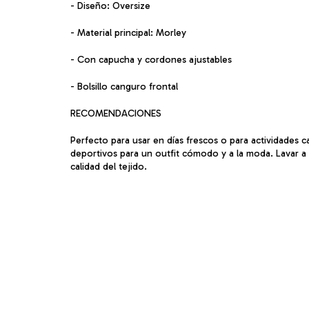
- Diseño: Oversize
- Material principal: Morley
- Con capucha y cordones ajustables
- Bolsillo canguro frontal
RECOMENDACIONES
Perfecto para usar en días frescos o para actividades 
deportivos para un outfit cómodo y a la moda. Lavar a 
calidad del tejido.