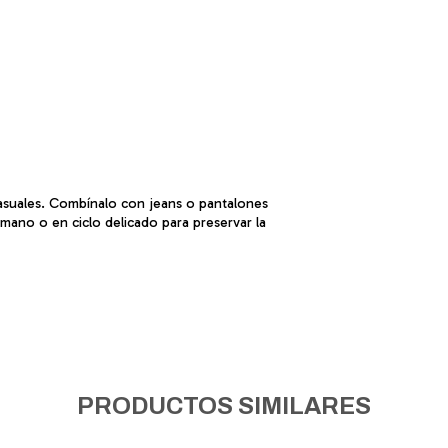
casuales. Combínalo con jeans o pantalones
mano o en ciclo delicado para preservar la
PRODUCTOS SIMILARES