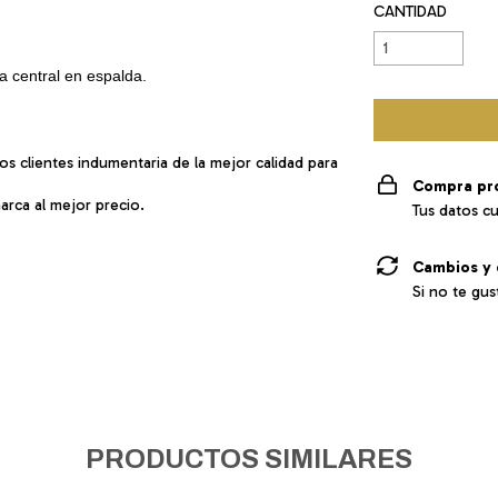
CANTIDAD
 central en espalda.
s clientes indumentaria de la mejor calidad para
Compra pr
marca al mejor precio.
Tus datos c
Cambios y 
Si no te gus
PRODUCTOS SIMILARES