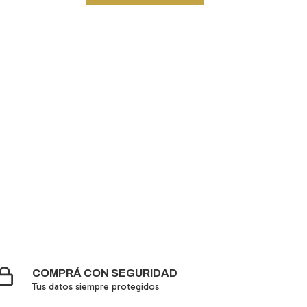
COMPRÁ CON SEGURIDAD
Tus datos siempre protegidos