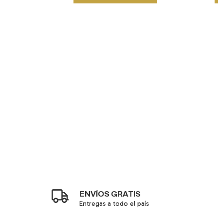
ENVÍOS GRATIS
Entregas a todo el país