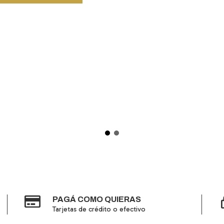
PAGÁ COMO QUIERAS
Tarjetas de crédito o efectivo