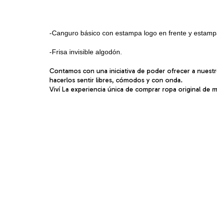
-Canguro básico con estampa logo en frente y estampa
-Frisa invisible algodón.
Contamos con una iniciativa de poder ofrecer a nuestro
hacerlos sentir libres, cómodos y con onda.
Viví La experiencia única de comprar ropa original de 