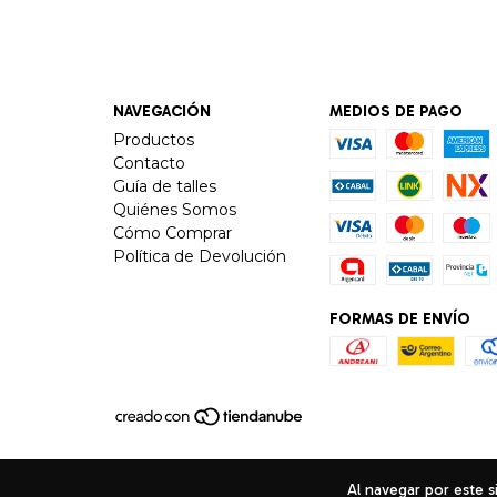
NAVEGACIÓN
MEDIOS DE PAGO
Productos
Contacto
Guía de talles
Quiénes Somos
Cómo Comprar
Política de Devolución
FORMAS DE ENVÍO
Al navegar por este s