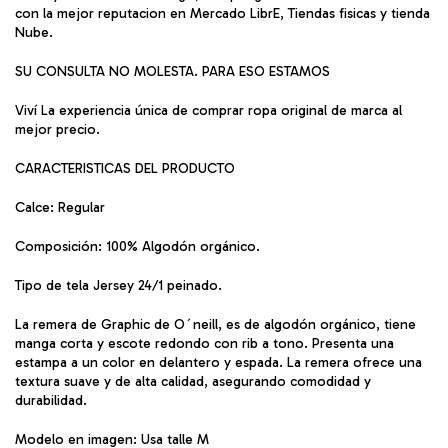
con la mejor reputacion en Mercado LibrE, Tiendas fisicas y tienda
Nube.
SU CONSULTA NO MOLESTA. PARA ESO ESTAMOS
Viví La experiencia única de comprar ropa original de marca al
mejor precio.
CARACTERISTICAS DEL PRODUCTO
Calce: Regular
Composición: 100% Algodón orgánico.
Tipo de tela Jersey 24/1 peinado.
La remera de Graphic de O´neill, es de algodón orgánico, tiene
manga corta y escote redondo con rib a tono. Presenta una
estampa a un color en delantero y espada. La remera ofrece una
textura suave y de alta calidad, asegurando comodidad y
durabilidad.
Modelo en imagen: Usa talle M