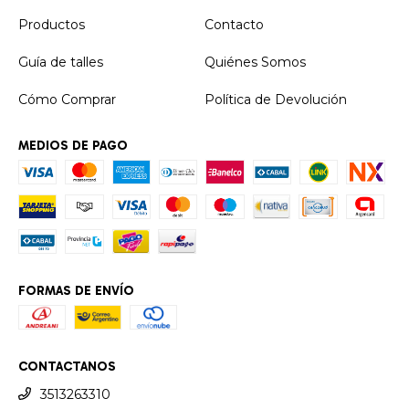
Productos
Contacto
Guía de talles
Quiénes Somos
Cómo Comprar
Política de Devolución
MEDIOS DE PAGO
FORMAS DE ENVÍO
CONTACTANOS
3513263310