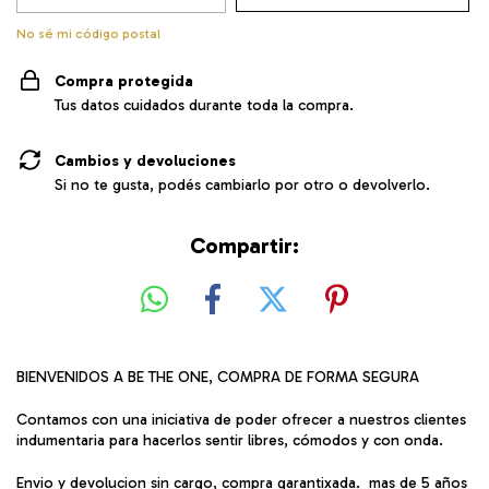
No sé mi código postal
Compra protegida
Tus datos cuidados durante toda la compra.
Cambios y devoluciones
Si no te gusta, podés cambiarlo por otro o devolverlo.
Compartir:
BIENVENIDOS A BE THE ONE, COMPRA DE FORMA SEGURA
Contamos con una iniciativa de poder ofrecer a nuestros clientes
indumentaria para hacerlos sentir libres, cómodos y con onda.
Envio y devolucion sin cargo, compra garantixada. mas de 5 años