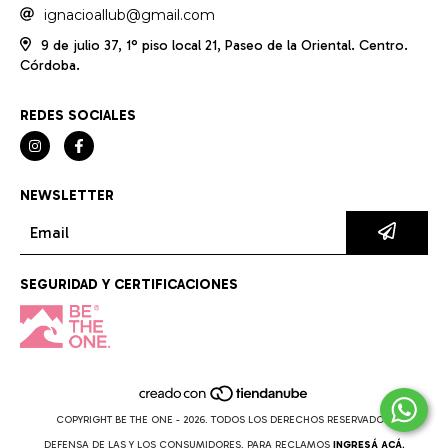
ignacioallub@gmail.com
9 de julio 37, 1° piso local 21, Paseo de la Oriental. Centro.
Córdoba.
REDES SOCIALES
NEWSLETTER
SEGURIDAD Y CERTIFICACIONES
COPYRIGHT BE THE ONE - 2026. TODOS LOS DERECHOS RESERVADOS.
DEFENSA DE LAS Y LOS CONSUMIDORES. PARA RECLAMOS
INGRESÁ ACÁ.